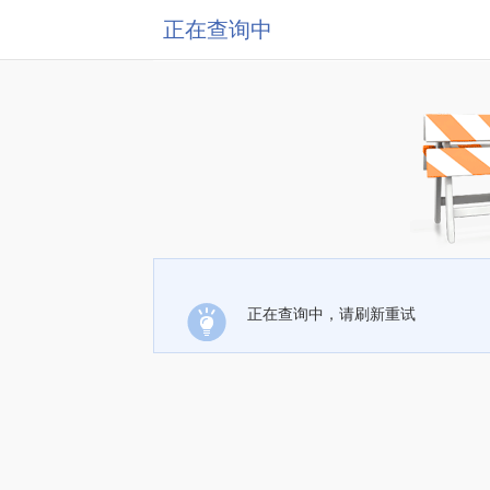
正在查询中
正在查询中，请刷新重试